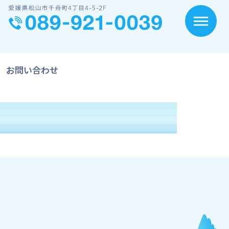
お問い合わせ