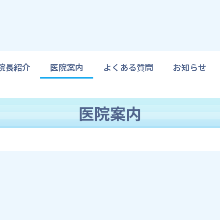
院長紹介
医院案内
よくある質問
お知らせ
医院案内